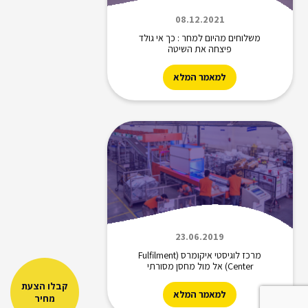
08.12.2021
משלוחים מהיום למחר : כך אי גולד
פיצחה את השיטה
למאמר המלא
23.06.2019
מרכז לוגיסטי איקומרס (Fulfilment
Center) אל מול מחסן מסורתי
קבלו הצעת
למאמר המלא
מחיר