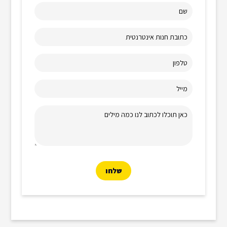
שם
כתובת חנות אינטרנטית
טלפון
מייל
כאן תוכלו לכתוב לנו כמה מילים