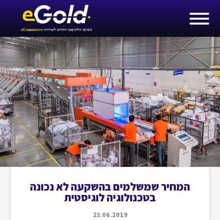
המחיר שמשלמים בהשקעה לא נכונה
בטכנולוגיה לוגיסטית
23.06.2019