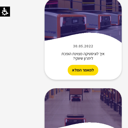
30.05.2022
איך לוגיסטיקה מצוינת הופכת
ליתרון שיווקי?
למאמר המלא