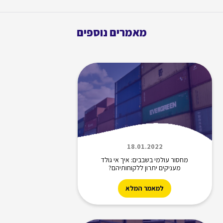
מאמרים נוספים
18.01.2022
מחסור עולמי בשבבים: איך אי גולד
מעניקים יתרון ללקוחותיהם?
למאמר המלא