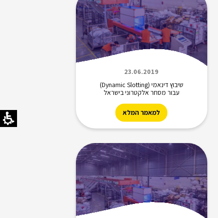
23.06.2019
שיבוץ דינאמי (Dynamic Slotting)
עבור מסחר אלקטרוני בישראל
למאמר המלא