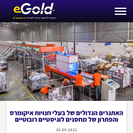
האתגרים הגדולים של בעלי חנויות איקומרס
והפתרון של מחסנים לוגיסטיים רובוטיים
20.09.2021