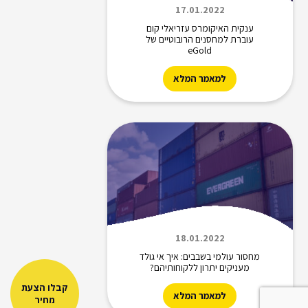
17.01.2022
ענקית האיקומרס עזריאלי קום
עוברת למחסנים הרובוטיים של
eGold
למאמר המלא
18.01.2022
מחסור עולמי בשבבים: איך אי גולד
מעניקים יתרון ללקוחותיהם?
קבלו הצעת
למאמר המלא
מחיר