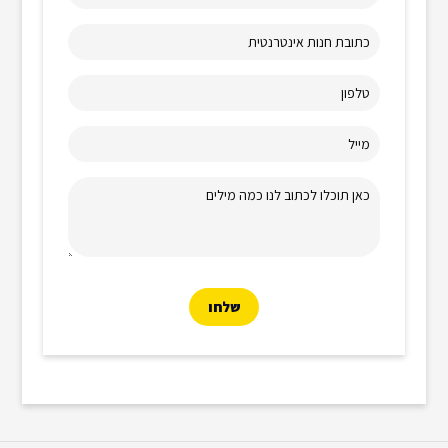
כתובת חנות אינטרנטית
טלפון
מייל
כאן תוכלו לכתוב לנו כמה מילים