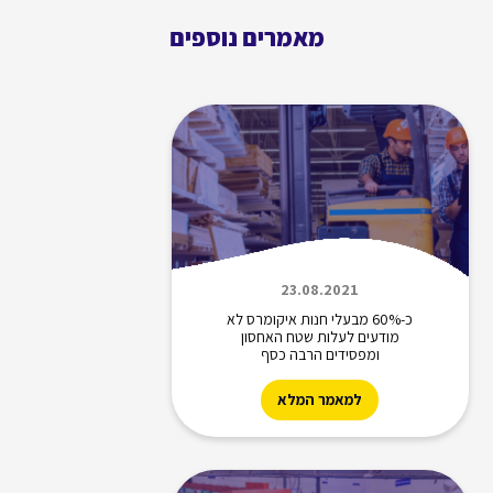
מאמרים נוספים
23.08.2021
כ-60% מבעלי חנות איקומרס לא
מודעים לעלות שטח האחסון
ומפסידים הרבה כסף
למאמר המלא