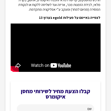
מלאי, לכידת הזמנות מכר, אריזה ועד לשליחה ללקוח או לנקודת
המסירה (מהיום למחר) ומעקב ע”י אפליקציה מתקדמת.
לצפייה באייטם על פעילות egold בערוץ 13
קבלו הצעת מחיר לשירותי מחסן
איקומרס
שם