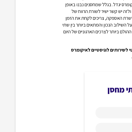
ומרס יגדל. בגלל שמחסנים נבנו באופן
לזה יש קשר ישיר לשורת הרווח של
רשרת האספקה, צריכים לקחת את הזמן
ל השילוב הנכון והמתאים ביותר בין שתי
ההולם ביותר לצרכים הארגוניים של היום
רכז רובוטי לשירותים לוגיסטיים לאיקומרס
י מחסן