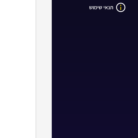
תנאי שימוש