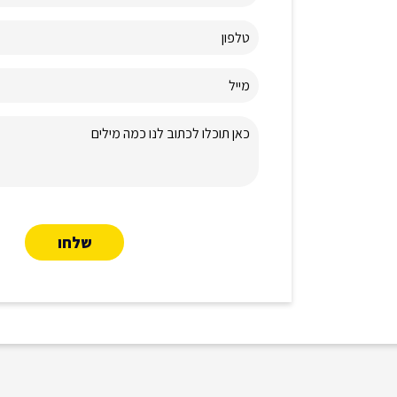
טלפון
מייל
כאן תוכלו לכתוב לנו כמה מילים