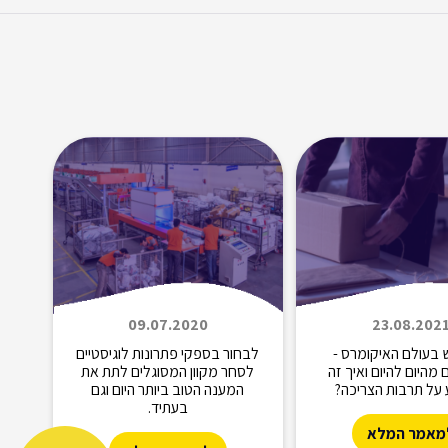
09.07.2020
23.08.202
 בעולם האיקומרס -
לבחור בספקי פתרונות לוגיסטיים
מהיום להיום ואיך זה
לסחר מקוון המסוגלים לתת את
על תרבות הצריכה?
המענה הטוב ביותר היום וגם
בעתיד.
מאמר המלא