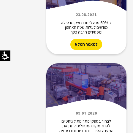
23.08.2021
כ-60% מבעלי חנות איקומרס לא
מודעים לעלות שטח האחסון
ומפסידים הרבה כסף
למאמר המלא
09.07.2020
לבחור בספקי פתרונות לוגיסטיים
לסחר מקוון המסוגלים לתת את
המענה הטוב ביותר היום וגם בעתיד.