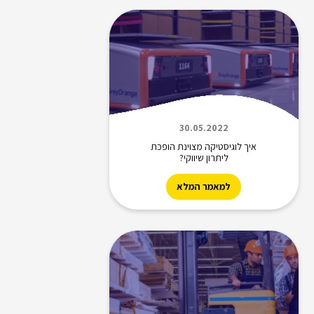
30.05.2022
איך לוגיסטיקה מצוינת הופכת
ליתרון שיווקי?
למאמר המלא