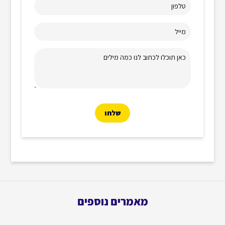
טלפון
מייל
כאן תוכלו לכתוב לנו כמה מילים
מאמרים נוספים