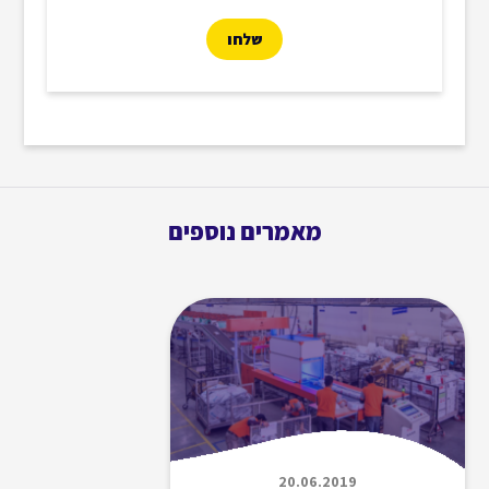
מאמרים נוספים
20.06.2019