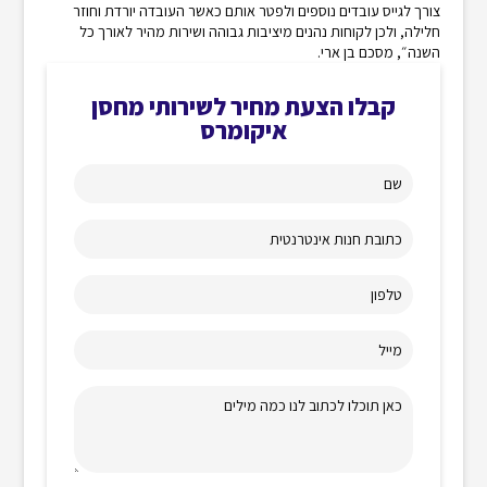
צורך לגייס עובדים נוספים ולפטר אותם כאשר העובדה יורדת וחוזר
חלילה, ולכן לקוחות נהנים מיציבות גבוהה ושירות מהיר לאורך כל
השנה״, מסכם בן ארי.
קבלו הצעת מחיר לשירותי מחסן
איקומרס
שם
כתובת חנות אינטרנטית
טלפון
מייל
כאן תוכלו לכתוב לנו כמה מילים