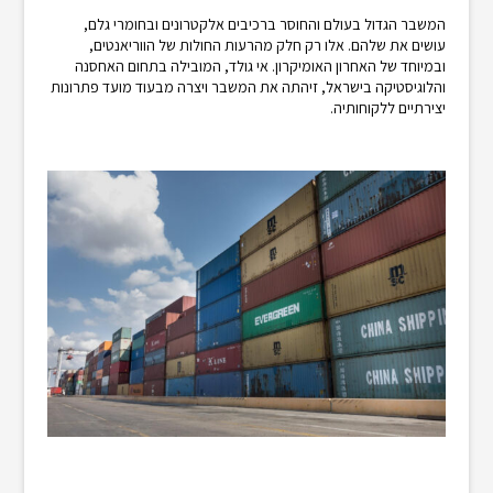
המשבר הגדול בעולם והחוסר ברכיבים אלקטרונים ובחומרי גלם,
עושים את שלהם. אלו רק חלק מהרעות החולות של הווריאנטים,
ובמיוחד של האחרון האומיקרון. אי גולד, המובילה בתחום האחסנה
והלוגיסטיקה בישראל, זיהתה את המשבר ויצרה מבעוד מועד פתרונות
יצירתיים ללקוחותיה.