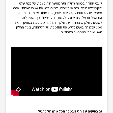
לייבא סחורה בכמות גדולה יותר מאשר היה בעבר, על מנת שלא
יתקעו ללא חומרי גלם או מוצרים, ולכן הגדלנו את שטחי האחסון. אנחנו
מאפשרים ללקוחות לקבל יותר שטח, אך באותה נשימה גם מפחיתים
את העלויות על מנת שיוכלו לעמוד בתעריפים״, כך מספר לנו.
למעשה, חלק מהסחורה של הלקוחות תהיה ממוקמת במחסן הראשי
ממנו יוכלו הרובוטים ללקט את ההזמנות של הלקוחות, בעוד החלק
השני יאוחסן במחסנים האחוריים.
גם בפיקים של חגי נובמבר הכל מתנהל כרגיל