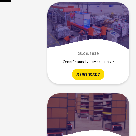
23.06.2019
לעמוד בציפיות ה OmniChannel
למאמר המלא