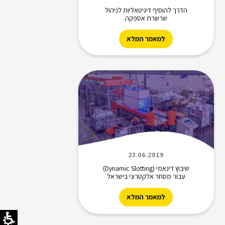
הדרך להוסיף דיגיטאליות לניהול
שרשרת אספקה
למאמר המלא
23.06.2019
שיבוץ דינאמי (Dynamic Slotting)
עבור מסחר אלקטרוני בישראל
למאמר המלא